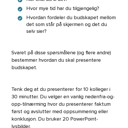
Hvor mye tid har du tilgjengelig?
Hvordan fordeler du budskapet mellom
det som står på skjermen og det du
selv sier?
Svaret på disse spørsmålene (og flere andre)
bestemmer hvordan du skal presentere
budskapet.
Tenk deg at du presenterer for 10 kolleger i
30 minutter. Du velger en vanlig nedenfra-og-
opp-tilnærming hvor du presenterer faktum
først og avslutter med oppsummering eller
konklusjon. Du bruker 20 PowerPoint-
lysbilder.