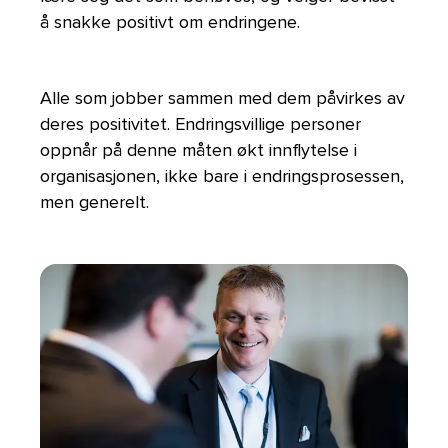
å snakke positivt om endringene.
Alle som jobber sammen med dem påvirkes av
deres positivitet. Endringsvillige personer
oppnår på denne måten økt innflytelse i
organisasjonen, ikke bare i endringsprosessen,
men generelt.