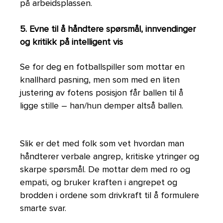
på arbeidsplassen.
5. Evne til å håndtere spørsmål, innvendinger
og kritikk på intelligent vis
Se for deg en fotballspiller som mottar en
knallhard pasning, men som med en liten
justering av fotens posisjon får ballen til å
ligge stille – han/hun demper altså ballen.
Slik er det med folk som vet hvordan man
håndterer verbale angrep, kritiske ytringer og
skarpe spørsmål. De mottar dem med ro og
empati, og bruker kraften i angrepet og
brodden i ordene som drivkraft til å formulere
smarte svar.