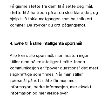
Få gjerne støtte fra dem til å sette deg mål,
støtte til å ha troen på at du skal klare det, og
hjelp til å takle motgangen som helt sikkert
kommer. Da styrker du ditt pågangsmot.
4. Evne til å stille intelligente spørsmål
Alle kan stille spørsmål, men nesten ingen
stiller dem på en intelligent måte. Innen
kommunikasjon er “power questions” det mest
slagkraftige som finnes. Når man stiller
spørsmål på rett måte får man mer
informasjon, bedre informasjon, mer eksakt
informasjon og mer ærlige svar.