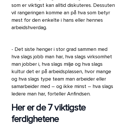
som er viktigst kan alltid diskuteres. Dessuten
vil rangeringen komme an på hva som betyr
mest for den enkelte i hans eller hennes
arbeidshverdag.
- Det siste henger i stor grad sammen med
hva slags jobb man har, hva slags virksomhet
man jobber i, hva slags miljø og hva slags
kultur det er på arbeidsplassen, hvor mange
og hva slags type team man arbeider eller
samarbeider med – og ikke minst – hva slags
ledere man har, forteller Anfindsen.
Her er de 7 viktigste
ferdighetene