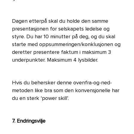
Dagen etterpå skal du holde den samme
presentasjonen for selskapets ledelse og
styre. Du har 10 minutter på deg, og du skal
starte med oppsummeringen/konklusjonen og
deretter presentere faktum i maksimum 3
underpunkter. Maksimum 4 lysbilder.
Hvis du behersker denne ovenfra-og-ned-
metoden like bra som den konvensjonelle har
du en sterk ‘power skill’.
7. Endringsvilje