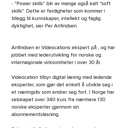
- “Power skills” blir av mange også kalt “soft
skills”. Dette er ferdigheter som kommer i
tillegg til kunnskaper, intellekt og faglig
dyktighet, sier Per Anfindsen.
Anfindsen er Videocations ekspert på
, og har
jobbet med lederutvikling for norske og
internasjonale virksomheter i over 30 år.
Videocation tilbyr digital læring med ledende
eksperter, som gjør det enkelt å utvikle seg i
et næringsliv som endrer seg fort. I Norge har
selskapet over 340 kurs fra nærmere 130
norske eksperter gjennom sin
abonnementsløsning.