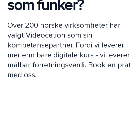
som funker?
Over 200 norske virksomheter har
valgt Videocation som sin
kompetansepartner. Fordi vi leverer
mer enn bare digitale kurs - vi leverer
målbar forretningsverdi. Book en prat
med oss.
.