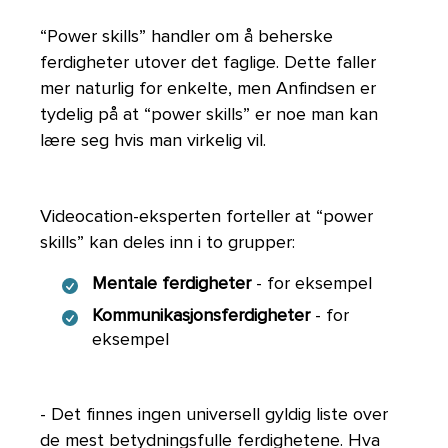
“Power skills” handler om å beherske
ferdigheter utover det faglige. Dette faller
mer naturlig for enkelte, men Anfindsen er
tydelig på at “power skills” er noe man kan
lære seg hvis man virkelig vil.
Videocation-eksperten forteller at “power
skills” kan deles inn i to grupper:
Mentale ferdigheter
- for eksempel
Kommunikasjonsferdigheter
- for
eksempel
- Det finnes ingen universell gyldig liste over
de mest betydningsfulle ferdighetene. Hva