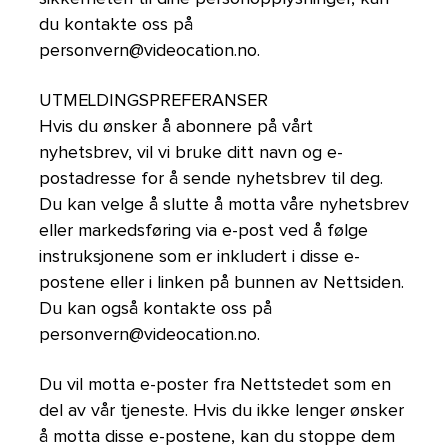
du kontakte oss på
personvern@videocation.no.
UTMELDINGSPREFERANSER
Hvis du ønsker å abonnere på vårt
nyhetsbrev, vil vi bruke ditt navn og e-
postadresse for å sende nyhetsbrev til deg.
Du kan velge å slutte å motta våre nyhetsbrev
eller markedsføring via e-post ved å følge
instruksjonene som er inkludert i disse e-
postene eller i linken på bunnen av Nettsiden.
Du kan også kontakte oss på
personvern@videocation.no.
Du vil motta e-poster fra Nettstedet som en
del av vår tjeneste. Hvis du ikke lenger ønsker
å motta disse e-postene, kan du stoppe dem