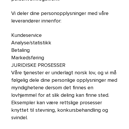
Vi deler dine personopplysninger med våre
leverandører innenfor:
Kundeservice
Analyse/statistikk
Betaling
Markedsføring
JURIDISKE PROSESSER
Våre tjenester er underlagt norsk lov, og vi må
følgelig dele dine personlige opplysninger med
myndighetene dersom det finnes en
lovhjemmel for at slik deling kan finne sted.
Eksempler kan være rettslige prosesser
knyttet til stevning, konkursbehandling og
svindel.