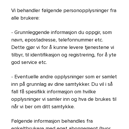
Vi behandler følgende personopplysninger fra
alle brukere:
- Grunnleggende informasjon du oppgir, som
navn, epostadresse, telefonnummer etc.
Dette gjør vi for å kunne levere tjenestene vi
tilbyr, til identifikasjon og registrering, for å yte
god service etc.
- Eventuelle andre opplysninger som er samlet
inn på grunnlag av dine samtykker. Du vil i så
fall få spesifikk informasjon om hvilke
opplysninger vi samler inn og hva de brukes til
når vi ber om ditt samtykke.
Følgende informasjon behandles fra
enkeltbrukere med eget abonnement (hvor