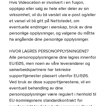
Hvis Videocation er involvert i en fusjon,
oppkjøp eller salg av hele eller deler av sin
virksomhet, vil du bli varslet via e-post og/eller
et varsel vil bli gitt på Nettstedet, om
eventuelle endringer i eierskap, bruk av dine
personlige opplysninger, og valgene du måtte
ha angående dine personlige opplysninger.
HVOR LAGRES PERSONOPPLYSNINGENE?
Alle personopplysningene dine lagres innenfor
EU/EØS, men noen av våre leverandører og
samarbeidspartnere har tekniske
supporttjenester plassert utenfor EU/EØS.
Ved bruk av disse supporttjenestene, vil en
eventuell behandling av dine
personopplysninger være regulert i henhold til
EU-kommisjonens standardkontrakt for