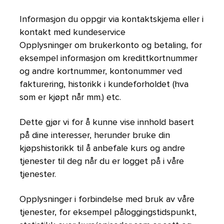
Informasjon du oppgir via kontaktskjema eller i
kontakt med kundeservice
Opplysninger om brukerkonto og betaling, for
eksempel informasjon om kredittkortnummer
og andre kortnummer, kontonummer ved
fakturering, historikk i kundeforholdet (hva
som er kjøpt når mm.) etc.
Dette gjør vi for å kunne vise innhold basert
på dine interesser, herunder bruke din
kjøpshistorikk til å anbefale kurs og andre
tjenester til deg når du er logget på i våre
tjenester.
Opplysninger i forbindelse med bruk av våre
tjenester, for eksempel påloggingstidspunkt,