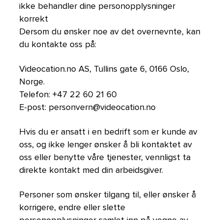
ikke behandler dine personopplysninger
korrekt
Dersom du ønsker noe av det overnevnte, kan
du kontakte oss på:
Videocation.no AS, Tullins gate 6, 0166 Oslo,
Norge.
Telefon: +47 22 60 21 60
E-post: personvern@videocation.no
Hvis du er ansatt i en bedrift som er kunde av
oss, og ikke lenger ønsker å bli kontaktet av
oss eller benytte våre tjenester, vennligst ta
direkte kontakt med din arbeidsgiver.
Personer som ønsker tilgang til, eller ønsker å
korrigere, endre eller slette