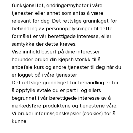
funksjonalitet, endringer/nyheter i våre
tjenester, eller annet som antas å være
relevant for deg. Det rettslige grunnlaget for
behandling av personopplysninger til dette
formålet er vår berettigede interesse, eller
samtykke der dette kreves.
Vise innhold basert på dine interesser,
herunder bruke din kjøpshistorikk til å
anbefale kurs og andre tjenester til deg når du
er logget på i våre tjenester.
Det rettslige grunnlaget for behandling er for
å oppfylle avtale du er part i, og ellers
begrunnet i vår berettigede interesse av å
markedsføre produktene og tjenestene våre.
Vi bruker informasjonskapsler (cookies) for å
kunne