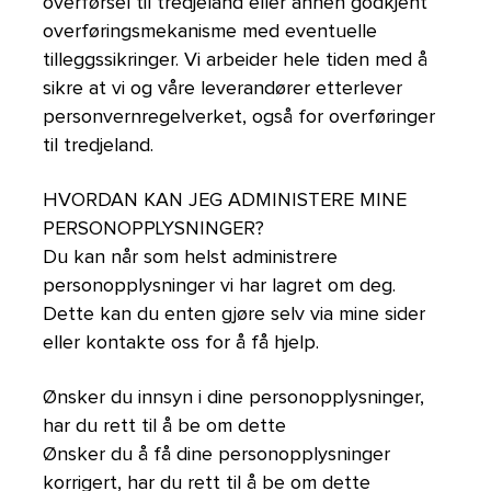
overførsel til tredjeland eller annen godkjent
overføringsmekanisme med eventuelle
tilleggssikringer. Vi arbeider hele tiden med å
sikre at vi og våre leverandører etterlever
personvernregelverket, også for overføringer
til tredjeland.
HVORDAN KAN JEG ADMINISTERE MINE
PERSONOPPLYSNINGER?
Du kan når som helst administrere
personopplysninger vi har lagret om deg.
Dette kan du enten gjøre selv via mine sider
eller kontakte oss for å få hjelp.
Ønsker du innsyn i dine personopplysninger,
har du rett til å be om dette
Ønsker du å få dine personopplysninger
korrigert, har du rett til å be om dette