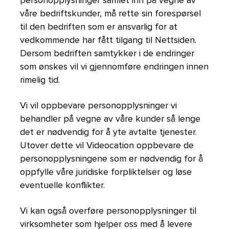
personopplysninger samlet inn på vegne av
våre bedriftskunder, må rette sin forespørsel
til den bedriften som er ansvarlig for at
vedkommende har fått tilgang til Nettsiden.
Dersom bedriften samtykker i de endringer
som ønskes vil vi gjennomføre endringen innen
rimelig tid.
Vi vil oppbevare personopplysninger vi
behandler på vegne av våre kunder så lenge
det er nødvendig for å yte avtalte tjenester.
Utover dette vil Videocation oppbevare de
personopplysningene som er nødvendig for å
oppfylle våre juridiske forpliktelser og løse
eventuelle konflikter.
Vi kan også overføre personopplysninger til
virksomheter som hjelper oss med å levere