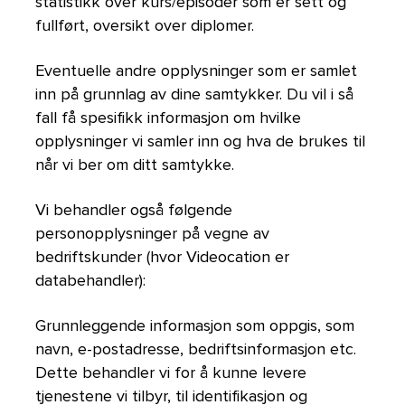
statistikk over kurs/episoder som er sett og
fullført, oversikt over diplomer.
Eventuelle andre opplysninger som er samlet
inn på grunnlag av dine samtykker. Du vil i så
fall få spesifikk informasjon om hvilke
opplysninger vi samler inn og hva de brukes til
når vi ber om ditt samtykke.
Vi behandler også følgende
personopplysninger på vegne av
bedriftskunder (hvor Videocation er
databehandler):
Grunnleggende informasjon som oppgis, som
navn, e-postadresse, bedriftsinformasjon etc.
Dette behandler vi for å kunne levere
tjenestene vi tilbyr, til identifikasjon og