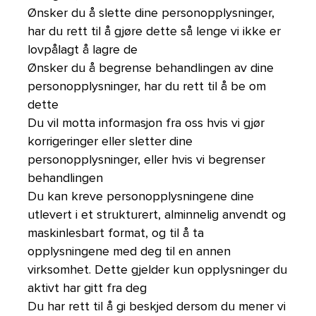
Ønsker du å slette dine personopplysninger,
har du rett til å gjøre dette så lenge vi ikke er
lovpålagt å lagre de
Ønsker du å begrense behandlingen av dine
personopplysninger, har du rett til å be om
dette
Du vil motta informasjon fra oss hvis vi gjør
korrigeringer eller sletter dine
personopplysninger, eller hvis vi begrenser
behandlingen
Du kan kreve personopplysningene dine
utlevert i et strukturert, alminnelig anvendt og
maskinlesbart format, og til å ta
opplysningene med deg til en annen
virksomhet. Dette gjelder kun opplysninger du
aktivt har gitt fra deg
Du har rett til å gi beskjed dersom du mener vi