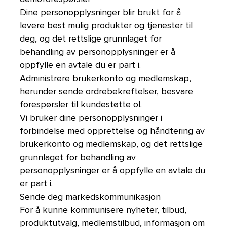
Dine personopplysninger blir brukt for å
levere best mulig produkter og tjenester til
deg, og det rettslige grunnlaget for
behandling av personopplysninger er å
oppfylle en avtale du er part i.
Administrere brukerkonto og medlemskap,
herunder sende ordrebekreftelser, besvare
forespørsler til kundestøtte ol.
Vi bruker dine personopplysninger i
forbindelse med opprettelse og håndtering av
brukerkonto og medlemskap, og det rettslige
grunnlaget for behandling av
personopplysninger er å oppfylle en avtale du
er part i.
Sende deg markedskommunikasjon
For å kunne kommunisere nyheter, tilbud,
produktutvalg, medlemstilbud, informasjon om