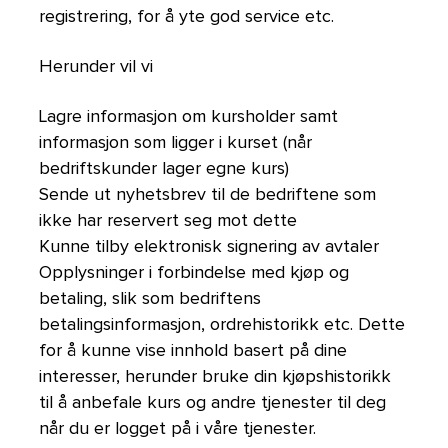
registrering, for å yte god service etc.
Herunder vil vi
Lagre informasjon om kursholder samt
informasjon som ligger i kurset (når
bedriftskunder lager egne kurs)
Sende ut nyhetsbrev til de bedriftene som
ikke har reservert seg mot dette
Kunne tilby elektronisk signering av avtaler
Opplysninger i forbindelse med kjøp og
betaling, slik som bedriftens
betalingsinformasjon, ordrehistorikk etc. Dette
for å kunne vise innhold basert på dine
interesser, herunder bruke din kjøpshistorikk
til å anbefale kurs og andre tjenester til deg
når du er logget på i våre tjenester.