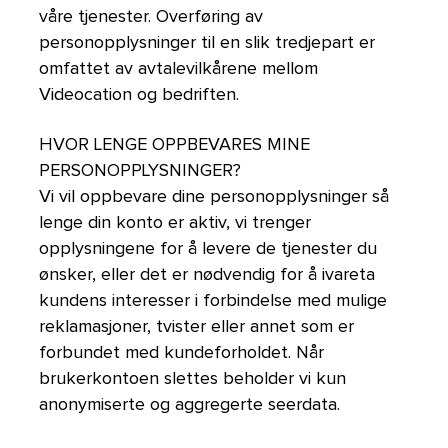
våre tjenester. Overføring av
personopplysninger til en slik tredjepart er
omfattet av avtalevilkårene mellom
Videocation og bedriften.
HVOR LENGE OPPBEVARES MINE
PERSONOPPLYSNINGER?
Vi vil oppbevare dine personopplysninger så
lenge din konto er aktiv, vi trenger
opplysningene for å levere de tjenester du
ønsker, eller det er nødvendig for å ivareta
kundens interesser i forbindelse med mulige
reklamasjoner, tvister eller annet som er
forbundet med kundeforholdet. Når
brukerkontoen slettes beholder vi kun
anonymiserte og aggregerte seerdata.