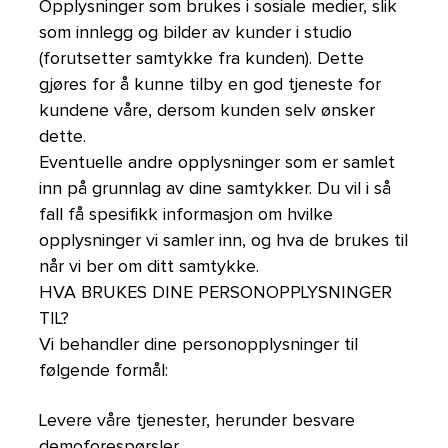
Opplysninger som brukes i sosiale medier, slik
som innlegg og bilder av kunder i studio
(forutsetter samtykke fra kunden). Dette
gjøres for å kunne tilby en god tjeneste for
kundene våre, dersom kunden selv ønsker
dette.
Eventuelle andre opplysninger som er samlet
inn på grunnlag av dine samtykker. Du vil i så
fall få spesifikk informasjon om hvilke
opplysninger vi samler inn, og hva de brukes til
når vi ber om ditt samtykke.
HVA BRUKES DINE PERSONOPPLYSNINGER
TIL?
Vi behandler dine personopplysninger til
følgende formål:
Levere våre tjenester, herunder besvare
demoforespørsler