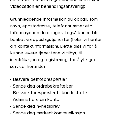
Videocation er behandlingsansvarlig):
Grunnleggende informasjon du oppgir, som
navn, epostadresse, telefonnummer etc.
Informasjonen du oppgir vil også kunne bli
beriket via oppslagstjenester (f.eks. vi henter
din kontaktinformasjon). Dette gjør vi for å
kunne levere tjenestene vi tilbyr, til
identifikasjon og registrering, for å yte god
service, herunder
- Besvare demoforespørsler
- Sende deg ordrebekreftelser
- Besvare forespørsler til kundestøtte
- Administrere din konto
- Sende deg nyhetsbrev
- Sende deg markedskommunikasjon