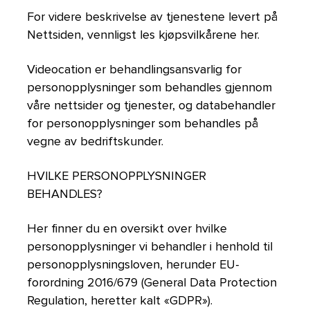
For videre beskrivelse av tjenestene levert på
Nettsiden, vennligst les kjøpsvilkårene her.
Videocation er behandlingsansvarlig for
personopplysninger som behandles gjennom
våre nettsider og tjenester, og databehandler
for personopplysninger som behandles på
vegne av bedriftskunder.
HVILKE PERSONOPPLYSNINGER
BEHANDLES?
Her finner du en oversikt over hvilke
personopplysninger vi behandler i henhold til
personopplysningsloven, herunder EU-
forordning 2016/679 (General Data Protection
Regulation, heretter kalt «GDPR»).