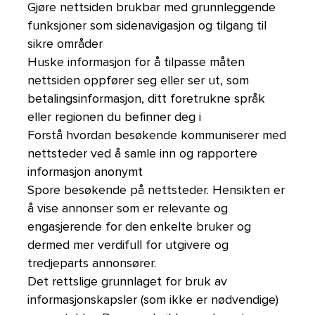
Gjøre nettsiden brukbar med grunnleggende
funksjoner som sidenavigasjon og tilgang til
sikre områder
Huske informasjon for å tilpasse måten
nettsiden oppfører seg eller ser ut, som
betalingsinformasjon, ditt foretrukne språk
eller regionen du befinner deg i
Forstå hvordan besøkende kommuniserer med
nettsteder ved å samle inn og rapportere
informasjon anonymt
Spore besøkende på nettsteder. Hensikten er
å vise annonser som er relevante og
engasjerende for den enkelte bruker og
dermed mer verdifull for utgivere og
tredjeparts annonsører.
Det rettslige grunnlaget for bruk av
informasjonskapsler (som ikke er nødvendige)