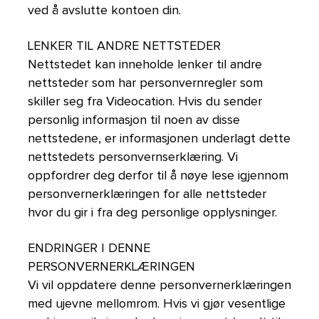
ved å avslutte kontoen din.
LENKER TIL ANDRE NETTSTEDER
Nettstedet kan inneholde lenker til andre
nettsteder som har personvernregler som
skiller seg fra Videocation. Hvis du sender
personlig informasjon til noen av disse
nettstedene, er informasjonen underlagt dette
nettstedets personvernserklæring. Vi
oppfordrer deg derfor til å nøye lese igjennom
personvernerklæringen for alle nettsteder
hvor du gir i fra deg personlige opplysninger.
ENDRINGER I DENNE
PERSONVERNERKLÆRINGEN
Vi vil oppdatere denne personvernerklæringen
med ujevne mellomrom. Hvis vi gjør vesentlige