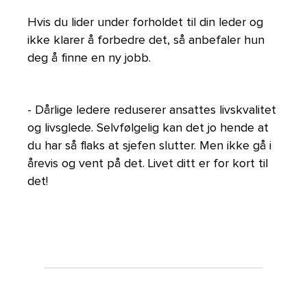
Hvis du lider under forholdet til din leder og
ikke klarer å forbedre det, så anbefaler hun
deg å finne en ny jobb.
- Dårlige ledere reduserer ansattes livskvalitet
og livsglede. Selvfølgelig kan det jo hende at
du har så flaks at sjefen slutter. Men ikke gå i
årevis og vent på det. Livet ditt er for kort til
det!