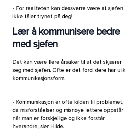
- For realiteten kan dessverre være at sjefen
ikke tåler trynet på deg!
Lær å kommunisere bedre
med sjefen
Det kan være flere årsaker til at det skjærer
seg med sjefen. Ofte er det fordi dere har ulik
kommunikasjonsform.
- Kommunikasjon er ofte kilden til problemet,
da misforståelser og misnøye lettere oppstår
når man er forskjellige og ikke forstår
hverandre, sier Hilde.