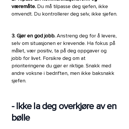
væremåte.
Du må tilpasse deg sjefen, ikke
omvendt. Du kontrollerer deg selv, ikke sjefen.
3. Gjør en god jobb.
Anstreng deg for å levere,
selv om situasjonen er krevende. Ha fokus på
målet, vær positiv, ta på deg oppgaver og
jobb for livet. Forsikre deg om at
prioriteringene du gjør er riktige. Snakk med
andre voksne i bedriften, men ikke baksnakk
sjefen.
- Ikke la deg overkjøre av en
bølle