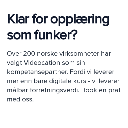
Klar for opplæring
som funker?
Over 200 norske virksomheter har
valgt Videocation som sin
kompetansepartner. Fordi vi leverer
mer enn bare digitale kurs - vi leverer
målbar forretningsverdi. Book en prat
med oss.