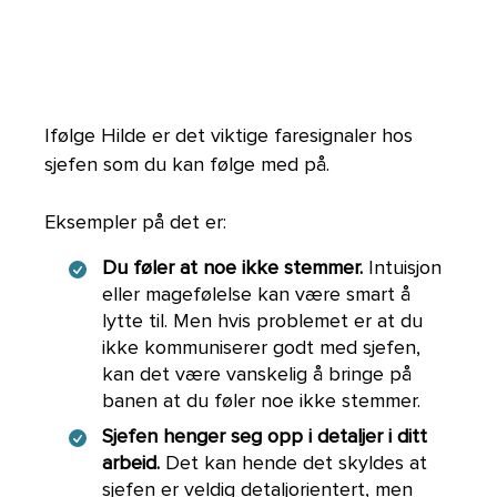
Ifølge Hilde er det viktige faresignaler hos
sjefen som du kan følge med på.
Eksempler på det er:
Du føler at noe ikke stemmer.
Intuisjon
eller magefølelse kan være smart å
lytte til. Men hvis problemet er at du
ikke kommuniserer godt med sjefen,
kan det være vanskelig å bringe på
banen at du føler noe ikke stemmer.
Sjefen henger seg opp i detaljer i ditt
arbeid.
Det kan hende det skyldes at
sjefen er veldig detaljorientert, men