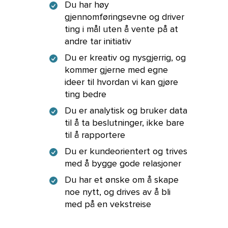
Du har høy
gjennomføringsevne og driver
ting i mål uten å vente på at
andre tar initiativ
Du er kreativ og nysgjerrig, og
kommer gjerne med egne
ideer til hvordan vi kan gjøre
ting bedre
Du er analytisk og bruker data
til å ta beslutninger, ikke bare
til å rapportere
Du er kundeorientert og trives
med å bygge gode relasjoner
Du har et ønske om å skape
noe nytt, og drives av å bli
med på en vekstreise