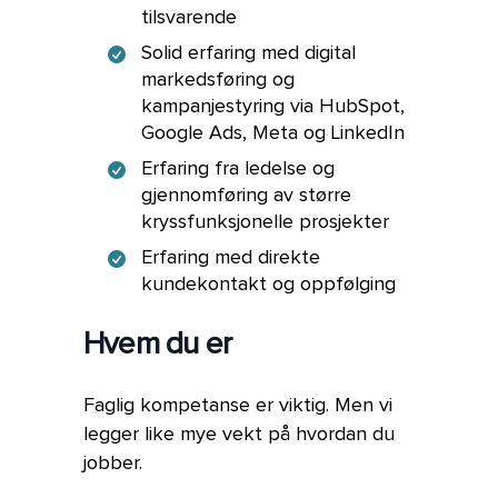
tilsvarende
Solid erfaring med digital
markedsføring og
kampanjestyring via HubSpot,
Google Ads, Meta og LinkedIn
Erfaring fra ledelse og
gjennomføring av større
kryssfunksjonelle prosjekter
Erfaring med direkte
kundekontakt og oppfølging
Hvem du er
Faglig kompetanse er viktig. Men vi
legger like mye vekt på hvordan du
jobber.