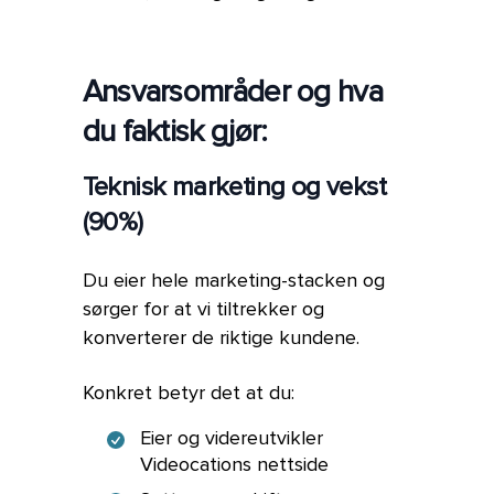
Ansvarsområder og hva
du faktisk gjør:
Teknisk marketing og vekst
(90%)
Du eier hele marketing-stacken og
sørger for at vi tiltrekker og
konverterer de riktige kundene.
Konkret betyr det at du:
Eier og videreutvikler
Videocations nettside