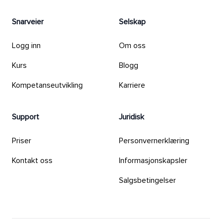
Snarveier
Selskap
Logg inn
Om oss
Kurs
Blogg
Kompetanseutvikling
Karriere
Support
Juridisk
Priser
Personvernerklæring
Kontakt oss
Informasjonskapsler
Salgsbetingelser