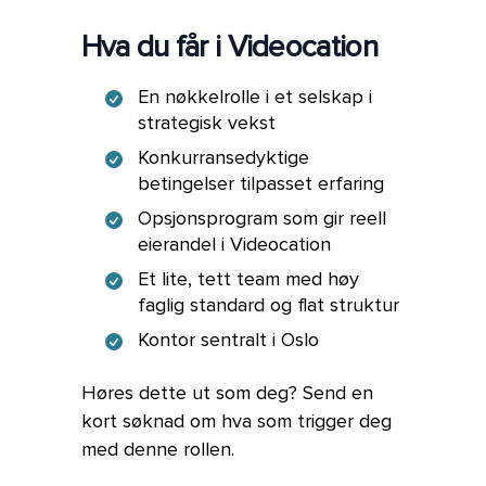
Hva du får i Videocation
En nøkkelrolle i et selskap i
strategisk vekst
Konkurransedyktige
betingelser tilpasset erfaring
Opsjonsprogram som gir reell
eierandel i Videocation
Et lite, tett team med høy
faglig standard og flat struktur
Kontor sentralt i Oslo
Høres dette ut som deg? Send en
kort søknad om hva som trigger deg
med denne rollen.