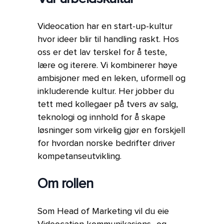
Videocation har en start-up-kultur
hvor ideer blir til handling raskt. Hos
oss er det lav terskel for å teste,
lære og iterere. Vi kombinerer høye
ambisjoner med en leken, uformell og
inkluderende kultur. Her jobber du
tett med kollegaer på tvers av salg,
teknologi og innhold for å skape
løsninger som virkelig gjør en forskjell
for hvordan norske bedrifter driver
kompetanseutvikling.
Om rollen
Som Head of Marketing vil du eie