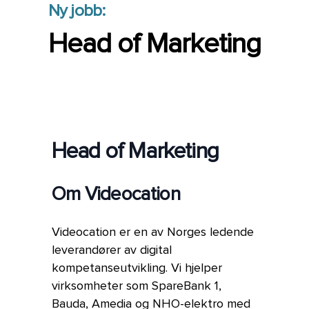
Ny jobb:
Head of Marketing
Head of Marketing
Om Videocation
Videocation er en av Norges ledende
leverandører av digital
kompetanseutvikling. Vi hjelper
virksomheter som SpareBank 1,
Bauda, Amedia og NHO-elektro med