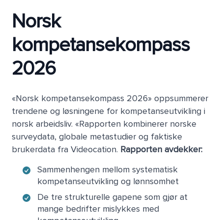
Norsk
kompetansekompass
2026
«Norsk kompetansekompass 2026» oppsummerer
trendene og løsningene for kompetanseutvikling i
norsk arbeidsliv. «Rapporten kombinerer norske
surveydata, globale metastudier og faktiske
brukerdata fra Videocation.
Rapporten avdekker:
Sammenhengen mellom systematisk
kompetanseutvikling og lønnsomhet
De tre strukturelle gapene som gjør at
mange bedrifter mislykkes med