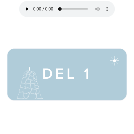
DEL 1