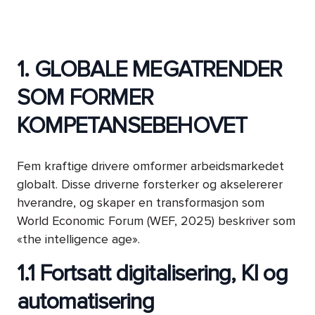
1. GLOBALE MEGATRENDER
SOM FORMER
KOMPETANSEBEHOVET
Fem kraftige drivere omformer arbeidsmarkedet
globalt. Disse driverne forsterker og akselererer
hverandre, og skaper en transformasjon som
World Economic Forum (WEF, 2025) beskriver som
«the intelligence age».
1.1 Fortsatt digitalisering, KI og
automatisering