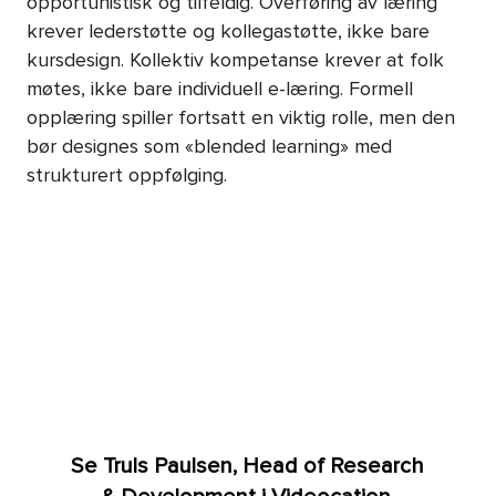
opportunistisk og tilfeldig. Overføring av læring
krever lederstøtte og kollegastøtte, ikke bare
kursdesign. Kollektiv kompetanse krever at folk
møtes, ikke bare individuell e-læring. Formell
opplæring spiller fortsatt en viktig rolle, men den
bør designes som «blended learning» med
strukturert oppfølging.
Se Truls Paulsen, Head of Research