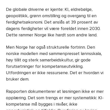
De globale driverne er kjente: KI, eldrebølge,
geopolitikk, grønn omstilling og overgang til en
ferdighetsøkonomi. Det anslås at 39 prosent av
dagens ferdigheter vil være foreldet innen 2030.
Dette rammer Norge like hardt som andre land.
Men Norge har også strukturelle fortrinn. Den
norske modellen med sammenpresset lønnsskala,
høy tillit og sterk samarbeidskultur, gir gode
forutsetninger for kompetanseutvikling.
Utfordringen er ikke ressursene. Det er hvordan vi
bruker dem.
Rapporten dokumenterer at løsningen ikke er mer
opplæring. Det som trengs er mer systematikk: KI-
kompetanse må bygges i nivåer, ikke