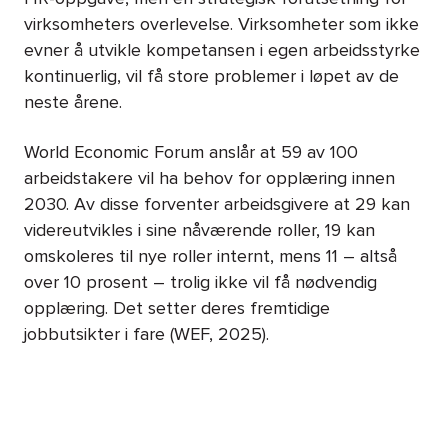
virksomheters overlevelse. Virksomheter som ikke
evner å utvikle kompetansen i egen arbeidsstyrke
kontinuerlig, vil få store problemer i løpet av de
neste årene.
World Economic Forum anslår at 59 av 100
arbeidstakere vil ha behov for opplæring innen
2030. Av disse forventer arbeidsgivere at 29 kan
videreutvikles i sine nåværende roller, 19 kan
omskoleres til nye roller internt, mens 11 – altså
over 10 prosent – trolig ikke vil få nødvendig
opplæring. Det setter deres fremtidige
jobbutsikter i fare (WEF, 2025).