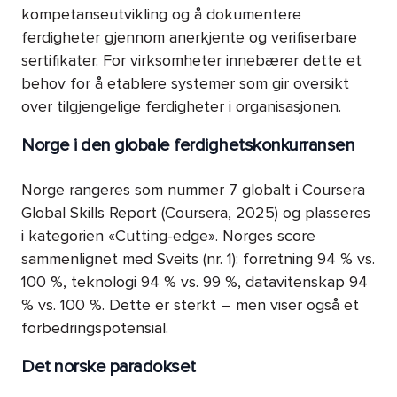
kompetanseutvikling og å dokumentere
ferdigheter gjennom anerkjente og verifiserbare
sertifikater. For virksomheter innebærer dette et
behov for å etablere systemer som gir oversikt
over tilgjengelige ferdigheter i organisasjonen.
Norge i den globale ferdighetskonkurransen
Norge rangeres som nummer 7 globalt i Coursera
Global Skills Report (Coursera, 2025) og plasseres
i kategorien «Cutting-edge». Norges score
sammenlignet med Sveits (nr. 1): forretning 94 % vs.
100 %, teknologi 94 % vs. 99 %, datavitenskap 94
% vs. 100 %. Dette er sterkt – men viser også et
forbedringspotensial.
Det norske paradokset