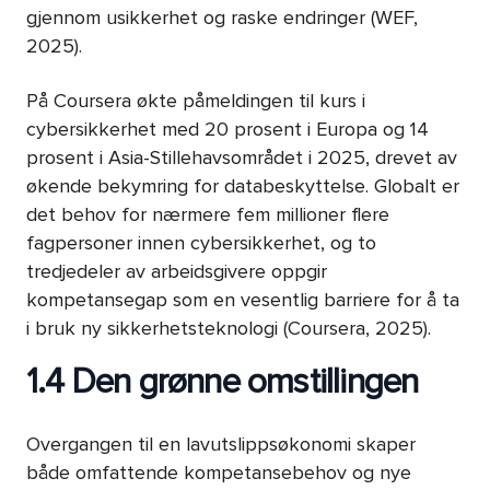
gjennom usikkerhet og raske endringer (WEF,
2025).
På Coursera økte påmeldingen til kurs i
cybersikkerhet med 20 prosent i Europa og 14
prosent i Asia-Stillehavsområdet i 2025, drevet av
økende bekymring for databeskyttelse. Globalt er
det behov for nærmere fem millioner flere
fagpersoner innen cybersikkerhet, og to
tredjedeler av arbeidsgivere oppgir
kompetansegap som en vesentlig barriere for å ta
i bruk ny sikkerhetsteknologi (Coursera, 2025).
1.4 Den grønne omstillingen
Overgangen til en lavutslippsøkonomi skaper
både omfattende kompetansebehov og nye