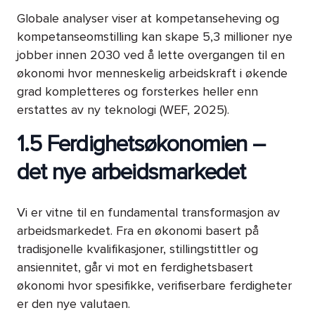
Globale analyser viser at kompetanseheving og
kompetanseomstilling kan skape 5,3 millioner nye
jobber innen 2030 ved å lette overgangen til en
økonomi hvor menneskelig arbeidskraft i økende
grad kompletteres og forsterkes heller enn
erstattes av ny teknologi (WEF, 2025).
1.5 Ferdighetsøkonomien –
det nye arbeidsmarkedet
Vi er vitne til en fundamental transformasjon av
arbeidsmarkedet. Fra en økonomi basert på
tradisjonelle kvalifikasjoner, stillingstittler og
ansiennitet, går vi mot en ferdighetsbasert
økonomi hvor spesifikke, verifiserbare ferdigheter
er den nye valutaen.