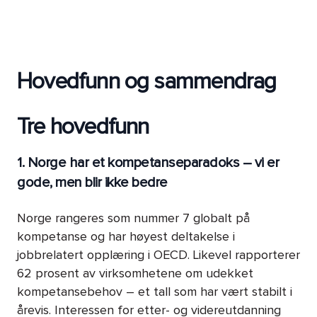
Hovedfunn og sammendrag
Tre hovedfunn
1. Norge har et kompetanseparadoks – vi er
gode, men blir ikke bedre
Norge rangeres som nummer 7 globalt på
kompetanse og har høyest deltakelse i
jobbrelatert opplæring i OECD. Likevel rapporterer
62 prosent av virksomhetene om udekket
kompetansebehov – et tall som har vært stabilt i
årevis. Interessen for etter- og videreutdanning