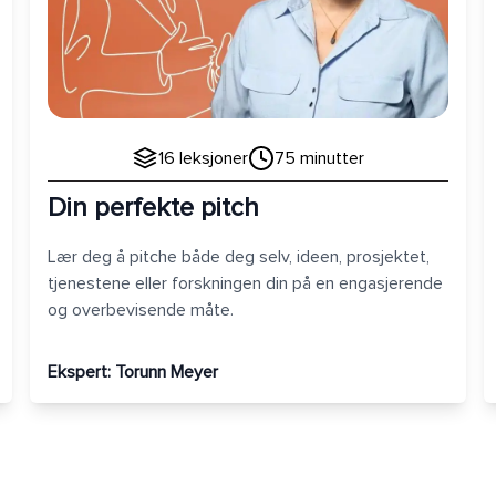
16
leksjoner
75
minutter
Din perfekte pitch
Lær deg å pitche både deg selv, ideen, prosjektet,
tjenestene eller forskningen din på en engasjerende
og overbevisende måte.
Ekspert:
Torunn Meyer