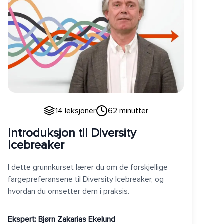
14
leksjoner
62
minutter
Introduksjon til Diversity
Icebreaker
I dette grunnkurset lærer du om de forskjellige
fargepreferansene til Diversity Icebreaker, og
hvordan du omsetter dem i praksis.
Ekspert:
Bjørn Zakarias Ekelund