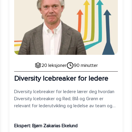
20
leksjoner
90
minutter
Diversity Icebreaker for ledere
Diversity Icebreaker for ledere lærer deg hvordan
Diversity Icebreaker og Rød, Blå og Grønn er
relevant for lederutvikling og ledelse av team og
organisasjon.
Ekspert:
Bjørn Zakarias Ekelund